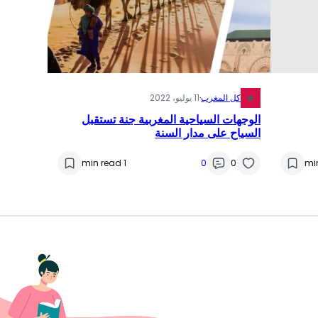
كل المغرب
·
11 يوليو، 2022
الوجهات السياحية المغربية جنة تستقبل
السياح على مدار السنة
1 min read
0
0