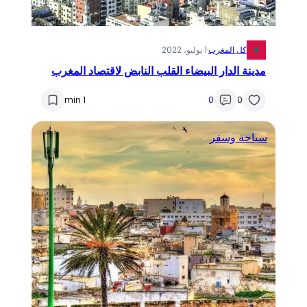
كل المغرب
·
1 يوليو، 2022
مدينة الدار البيضاء القلب النابض لاقتصاد المغرب
1 min
0
0
سياحة وسفر