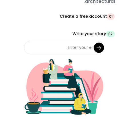
architectural.
Create a free account
01
Write your story
02