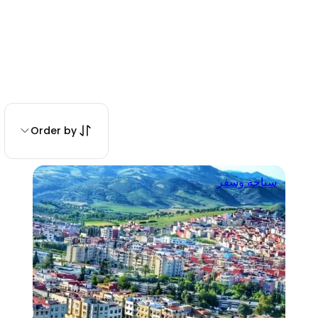
Order by
سياحة وسفر