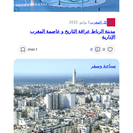
كل المغرب
·
2 يوليو، 2022
مدينة الرباط عراقة التاريخ و عاصمة المغرب
الإدارية
1 min
0
0
سياحة وسفر