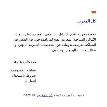
كل المغرب
مدونة مغربية تقدم لك دليل الحياة في المغرب، وتقرب منك
الأماكن السياحية المغربية. تفتح لك نافذة حول فن العيش في
المملكة العريقة، تدوينات عن الشخصيات المغربية المؤثرة و
صناع الحدث بطابع جديد ومشوق.
صفحات هامة
سياسة الخصوصية
شروط الاستخدام
اتصل بنا
جميع الحقوق محفوظة
كل المغرب
. © 2025