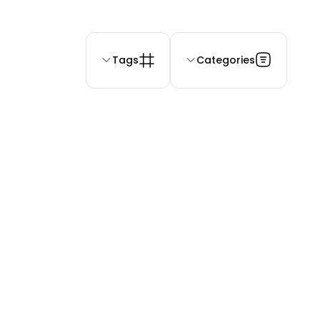
Tags
Categories