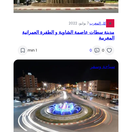
كل المغرب
·
7 يوليو، 2022
مدينة سطات عاصمة الشاوية و الطفرة العمرانية
المغربية
1 min
0
0
سياحة وسفر