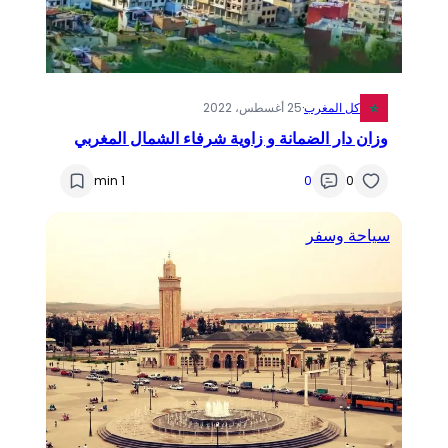
كل المغرب
·
25 أغسطس، 2022
وزان دار الضمانة و زاوية شرفاء الشمال المغربي
1 min
0
0
سياحة وسفر