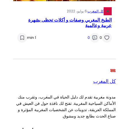
كل المغرب
·
6 يوليو، 2022
الطبخ المغربي وصفات و أكلات تحظى بشهرة
عربية وعالمية
1 min
0
0
كل المغرب
مدونة مغربية تقدم لك دليل الحياة في المغرب، وتقرب منك
الأماكن السياحية المغربية. تفتح لك نافذة حول فن العيش في
المملكة العريقة، تدوينات عن الشخصيات المغربية المؤثرة و
صناع الحدث بطابع جديد ومشوق.