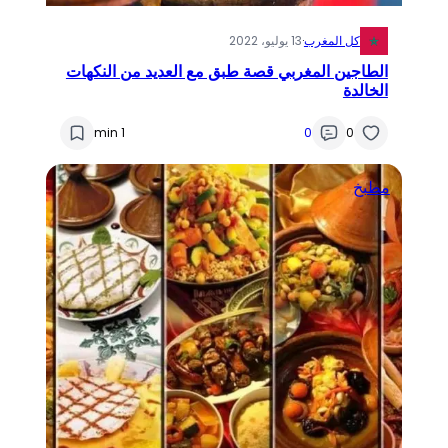
كل المغرب
·
13 يوليو، 2022
الطاجين المغربي قصة طبق مع العديد من النكهات
الخالدة
1 min
0
0
مطبخ