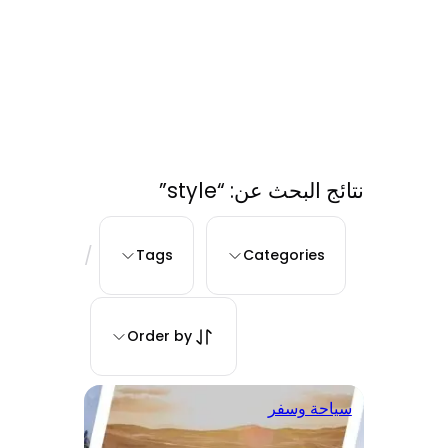
نتائج البحث عن: “style”
/
Tags
Categories
Order by
سياحة وسفر