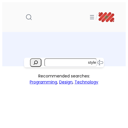
تخطى
إلى
/
المحتوى
Search
Recommended searches:
Programming
,
Design
,
Technology