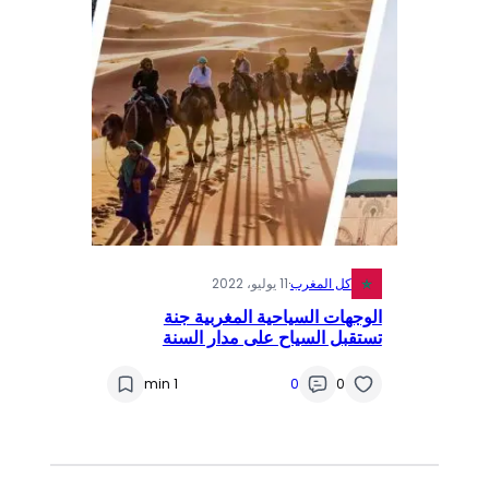
كل المغرب
·
11 يوليو، 2022
الوجهات السياحية المغربية جنة
تستقبل السياح على مدار السنة
1 min
0
0