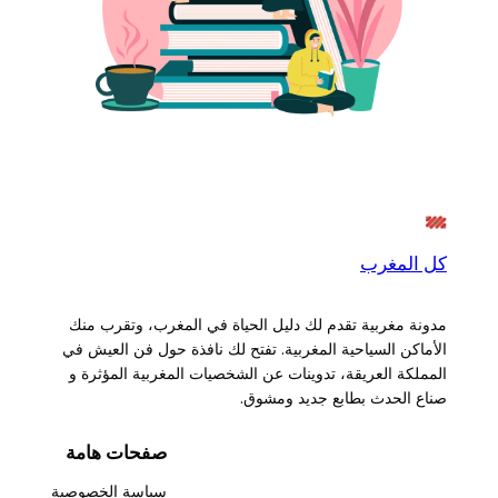
كل المغرب
مدونة مغربية تقدم لك دليل الحياة في المغرب، وتقرب منك
الأماكن السياحية المغربية. تفتح لك نافذة حول فن العيش في
المملكة العريقة، تدوينات عن الشخصيات المغربية المؤثرة و
صناع الحدث بطابع جديد ومشوق.
صفحات هامة
سياسة الخصوصية