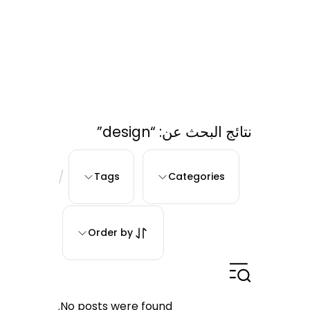
نتائج البحث عن: “design”
/
Tags
Categories
Order by
No posts were found.