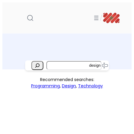
تخطى
إلى
/
المحتوى
Search
Recommended searches:
Programming
,
Design
,
Technology