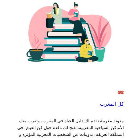
كل المغرب
مدونة مغربية تقدم لك دليل الحياة في المغرب، وتقرب منك
الأماكن السياحية المغربية. تفتح لك نافذة حول فن العيش في
المملكة العريقة، تدوينات عن الشخصيات المغربية المؤثرة و