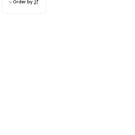
Order by