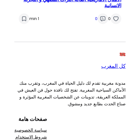
الانسانية
1 min
0
0
كل المغرب
مدونة مغربية تقدم لك دليل الحياة في المغرب، وتقرب منك
الأماكن السياحية المغربية. تفتح لك نافذة حول فن العيش في
المملكة العريقة، تدوينات عن الشخصيات المغربية المؤثرة و
صناع الحدث بطابع جديد ومشوق.
صفحات هامة
سياسة الخصوصية
شروط الاستخدام