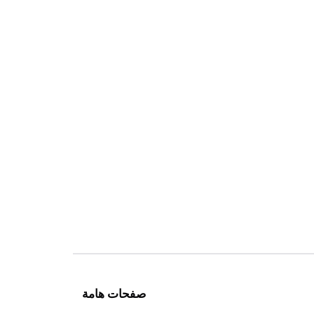
صفحات هامة