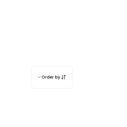
Order by