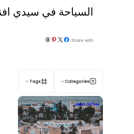
السياحة في سيدي افن
Share on Threads
Share on Pinterest
Share on Facebook
Share on X
/
Share with
Tags
Categories
سياحة وسفر