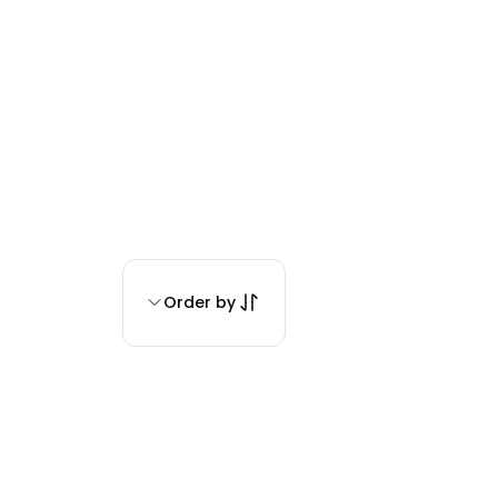
Order by