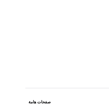
صفحات هامة