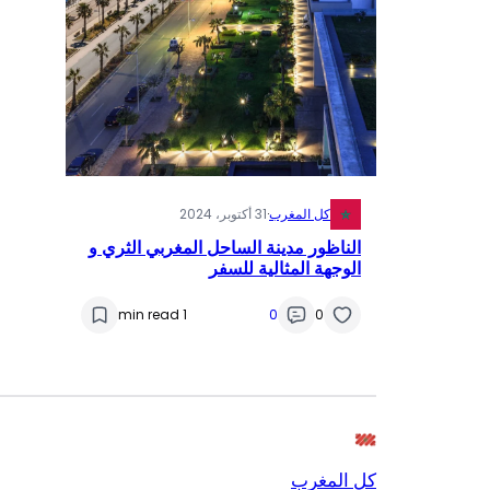
كل المغرب
·
31 أكتوبر، 2024
الناظور مدينة الساحل المغربي الثري و
الوجهة المثالية للسفر
1 min read
0
0
كل المغرب