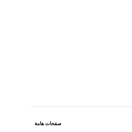
صفحات هامة