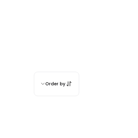
Order by