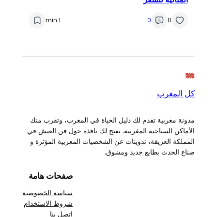
1 min
0
0
كل المغرب
مدونة مغربية تقدم لك دليل الحياة في المغرب، وتقرب منك
الأماكن السياحية المغربية. تفتح لك نافذة حول فن العيش في
المملكة العريقة، تدوينات عن الشخصيات المغربية المؤثرة و
صناع الحدث بطابع جديد ومشوق.
صفحات هامة
سياسة الخصوصية
شروط الاستخدام
اتصل بنا