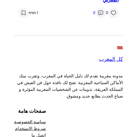
1 min
0
0
كل المغرب
مدونة مغربية تقدم لك دليل الحياة في المغرب، وتقرب منك
الأماكن السياحية المغربية. تفتح لك نافذة حول فن العيش في
المملكة العريقة، تدوينات عن الشخصيات المغربية المؤثرة و
صناع الحدث بطابع جديد ومشوق.
صفحات هامة
سياسة الخصوصية
شروط الاستخدام
اتصل بنا