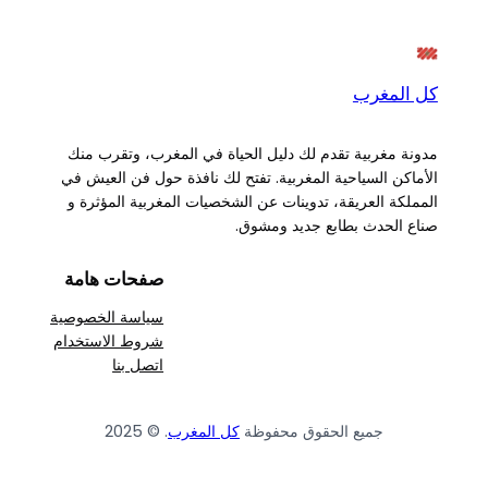
كل المغرب
مدونة مغربية تقدم لك دليل الحياة في المغرب، وتقرب منك
الأماكن السياحية المغربية. تفتح لك نافذة حول فن العيش في
المملكة العريقة، تدوينات عن الشخصيات المغربية المؤثرة و
صناع الحدث بطابع جديد ومشوق.
صفحات هامة
سياسة الخصوصية
شروط الاستخدام
اتصل بنا
جميع الحقوق محفوظة
كل المغرب
. © 2025