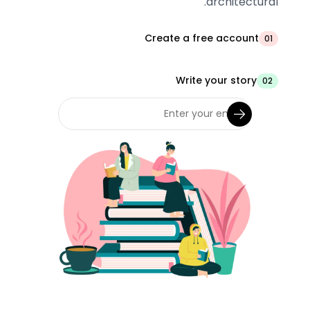
architectural.
Create a free account
01
Write your story
02