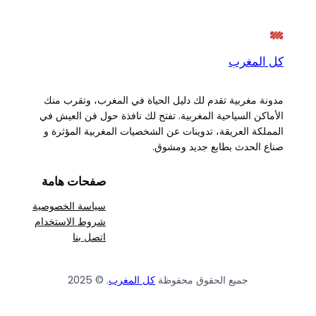
كل المغرب
مدونة مغربية تقدم لك دليل الحياة في المغرب، وتقرب منك
الأماكن السياحية المغربية. تفتح لك نافذة حول فن العيش في
المملكة العريقة، تدوينات عن الشخصيات المغربية المؤثرة و
صناع الحدث بطابع جديد ومشوق.
صفحات هامة
سياسة الخصوصية
شروط الاستخدام
اتصل بنا
جميع الحقوق محفوظة
كل المغرب
. © 2025