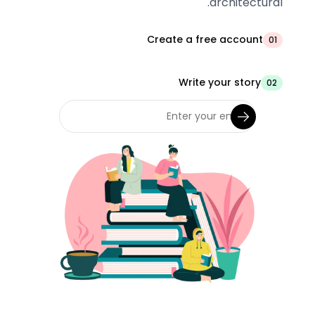
architectural.
Create a free account
01
Write your story
02