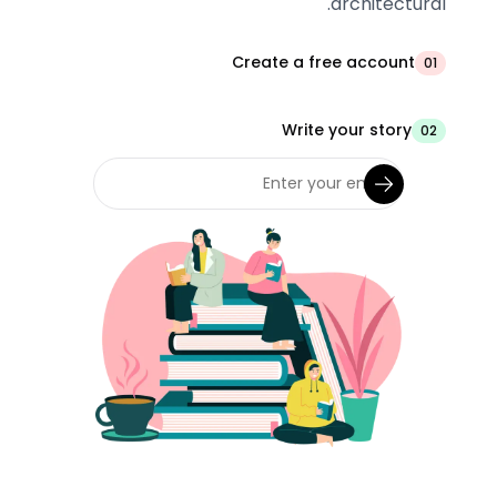
architectural.
Create a free account
01
Write your story
02