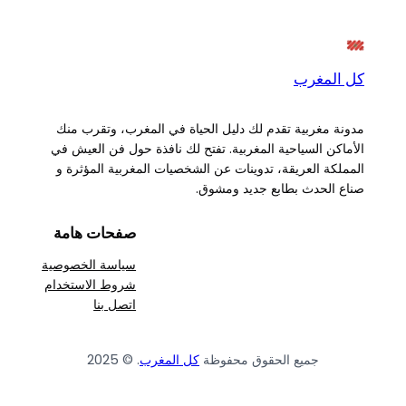
كل المغرب
مدونة مغربية تقدم لك دليل الحياة في المغرب، وتقرب منك
الأماكن السياحية المغربية. تفتح لك نافذة حول فن العيش في
المملكة العريقة، تدوينات عن الشخصيات المغربية المؤثرة و
صناع الحدث بطابع جديد ومشوق.
صفحات هامة
سياسة الخصوصية
شروط الاستخدام
اتصل بنا
جميع الحقوق محفوظة
كل المغرب
. © 2025