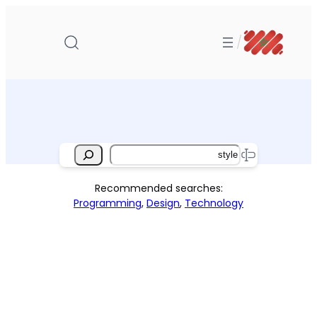
تخطى
إلى
/
المحتوى
Search
Recommended searches:
Programming
,
Design
,
Technology