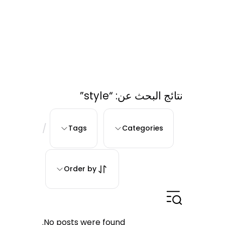
نتائج البحث عن: “style”
/
Tags
Categories
Order by
No posts were found.