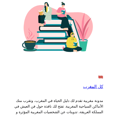
كل المغرب
مدونة مغربية تقدم لك دليل الحياة في المغرب، وتقرب منك
الأماكن السياحية المغربية. تفتح لك نافذة حول فن العيش في
المملكة العريقة، تدوينات عن الشخصيات المغربية المؤثرة و