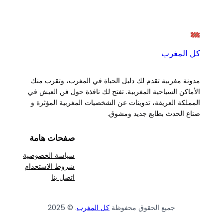
كل المغرب
مدونة مغربية تقدم لك دليل الحياة في المغرب، وتقرب منك
الأماكن السياحية المغربية. تفتح لك نافذة حول فن العيش في
المملكة العريقة، تدوينات عن الشخصيات المغربية المؤثرة و
صناع الحدث بطابع جديد ومشوق.
صفحات هامة
سياسة الخصوصية
شروط الاستخدام
اتصل بنا
جميع الحقوق محفوظة
كل المغرب
. © 2025