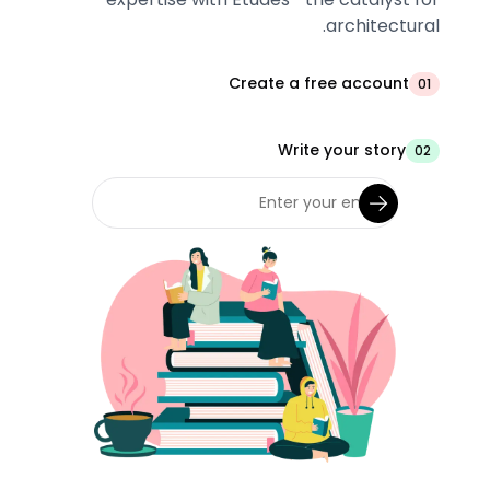
architectural.
Create a free account
01
Write your story
02