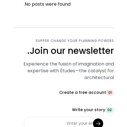
No posts were found.
SUPPER CHANGE YOUR PLANNING POWERS
Join our newsletter.
Experience the fusion of imagination and
expertise with Études—the catalyst for
architectural.
Create a free account
01
Write your story
02