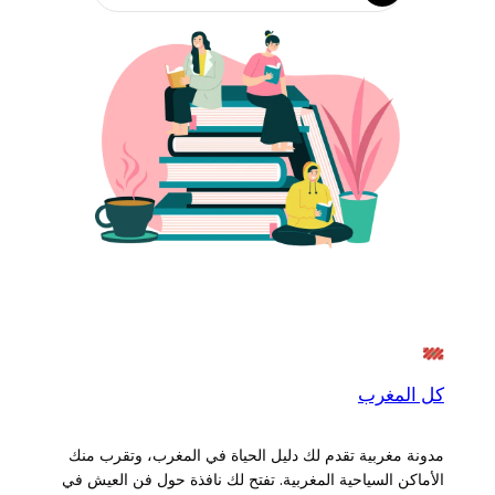
كل المغرب
مدونة مغربية تقدم لك دليل الحياة في المغرب، وتقرب منك
الأماكن السياحية المغربية. تفتح لك نافذة حول فن العيش في