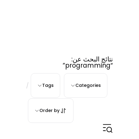
نتائج البحث عن:
“programming”
/
Tags
Categories
Order by