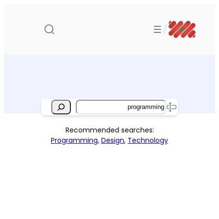
تخطى
إلى
/
المحتوى
Search
Recommended searches:
Programming
,
Design
,
Technology