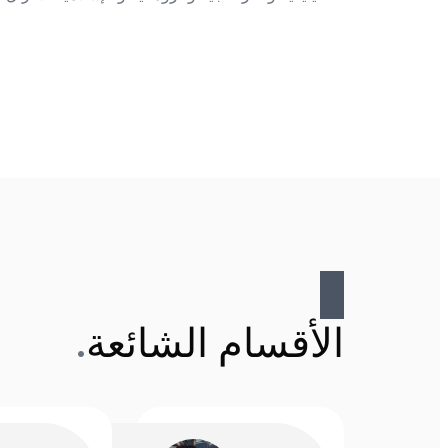
الأقسام الشائعة
.