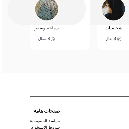
شخصيات
سياحة وسفر
4
مقال
18
مقال
صفحات هامة
سياسة الخصوصية
شروط الاستخدام