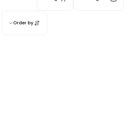
Order by