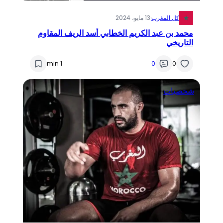
كل المغرب
·
13 مايو، 2024
محمد بن عبد الكريم الخطابي أسد الريف المقاوم
التاريخي
1 min
0
0
شخصيات