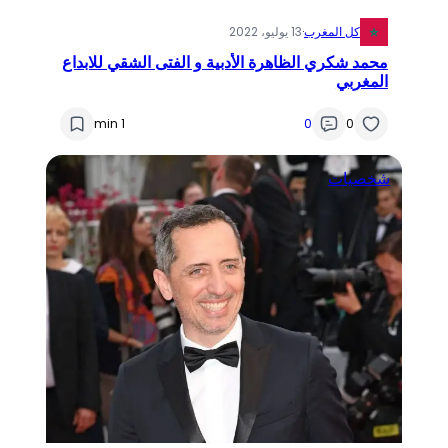
كل المغرب
·
13 يوليو، 2022
محمد شكري الظاهرة الأدبية و الفتى الشقي للابداع
المغربي
1 min
0
0
شخصيات