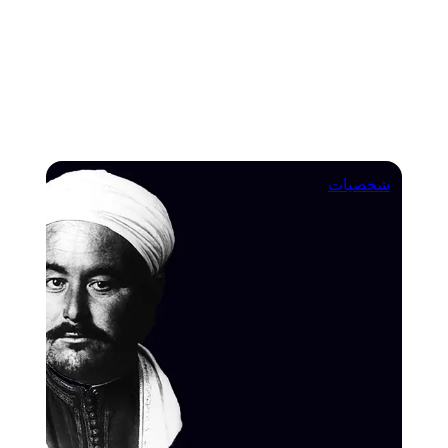
شخصيات