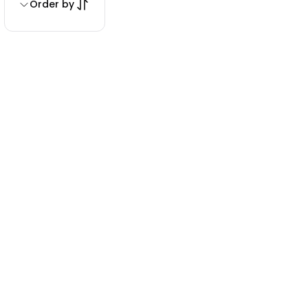
Order by