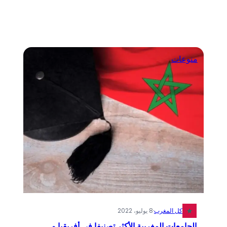
منوعات
كل المغرب
·
8 يوليو، 2022
الجامعات المغربية الأكثر تصنيفا في أفريقيا و