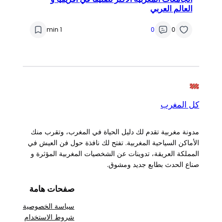
العالم العربي
1 min
0
0
كل المغرب
مدونة مغربية تقدم لك دليل الحياة في المغرب، وتقرب منك
الأماكن السياحية المغربية. تفتح لك نافذة حول فن العيش في
المملكة العريقة، تدوينات عن الشخصيات المغربية المؤثرة و
صناع الحدث بطابع جديد ومشوق.
صفحات هامة
سياسة الخصوصية
شروط الاستخدام