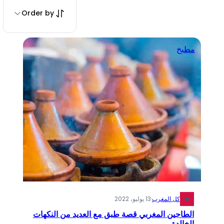
Order by
مطبخ
كل المغرب
·
13 يوليو، 2022
الطاجين المغربي قصة طبق مع العديد من النكهات
الخالدة