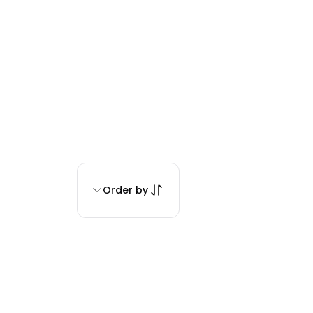
Order by