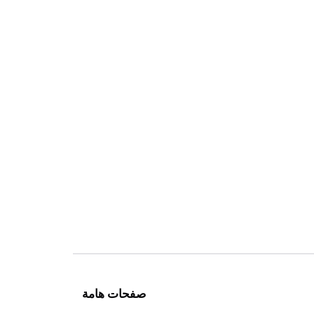
صفحات هامة