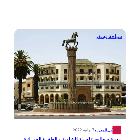
سياحة وسفر
كل المغرب
·
7 يوليو، 2022
مدينة سطات عاصمة الشاوية و الطفرة العمرانية