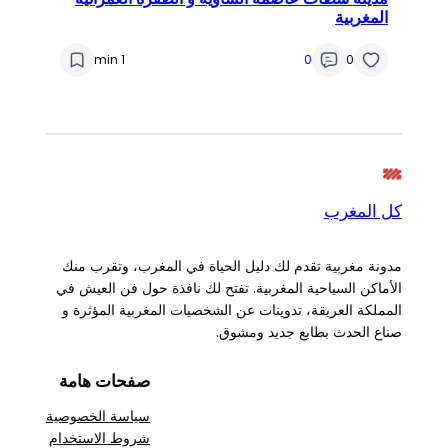
المغربية
1 min
0
0
كل المغرب
مدونة مغربية تقدم لك دليل الحياة في المغرب، وتقرب منك
الأماكن السياحية المغربية. تفتح لك نافذة حول فن العيش في
المملكة العريقة، تدوينات عن الشخصيات المغربية المؤثرة و
صناع الحدث بطابع جديد ومشوق.
صفحات هامة
سياسة الخصوصية
شروط الاستخدام