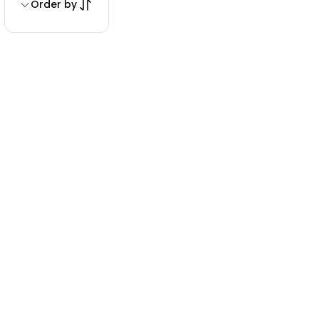
Order by