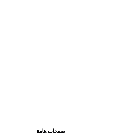
صفحات هامة