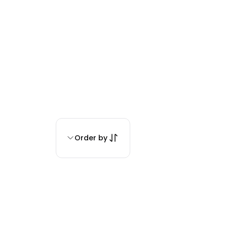
Order by