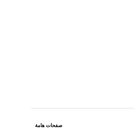
صفحات هامة