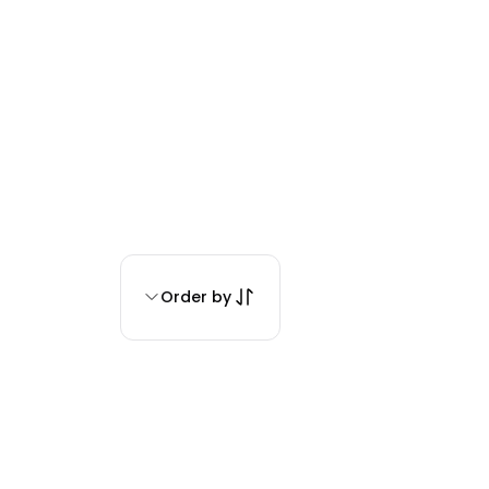
Order by