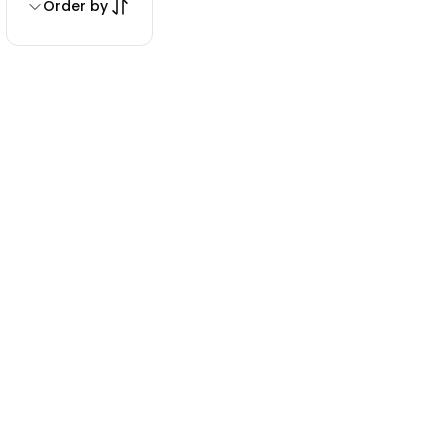
Order by