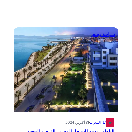
سياحة وسفر
كل المغرب
·
31 أكتوبر، 2024
الناظور مدينة الساحل المغربي الثري و الوجهة