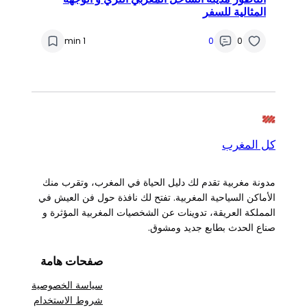
المثالية للسفر
1 min
0
0
كل المغرب
مدونة مغربية تقدم لك دليل الحياة في المغرب، وتقرب منك
الأماكن السياحية المغربية. تفتح لك نافذة حول فن العيش في
المملكة العريقة، تدوينات عن الشخصيات المغربية المؤثرة و
صناع الحدث بطابع جديد ومشوق.
صفحات هامة
سياسة الخصوصية
شروط الاستخدام