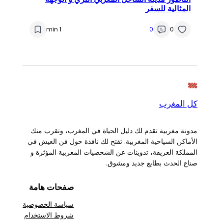
المثالية للسفر
1 min
0
0
كل المغرب
مدونة مغربية تقدم لك دليل الحياة في المغرب، وتقرب منك
الأماكن السياحية المغربية. تفتح لك نافذة حول فن العيش في
المملكة العريقة، تدوينات عن الشخصيات المغربية المؤثرة و
صناع الحدث بطابع جديد ومشوق.
صفحات هامة
سياسة الخصوصية
شروط الاستخدام