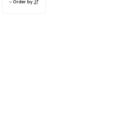
Order by