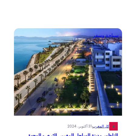
سياحة وسفر
كل المغرب
·
31 أكتوبر، 2024
الناظور مدينة الساحل المغربي الثري و الوجهة