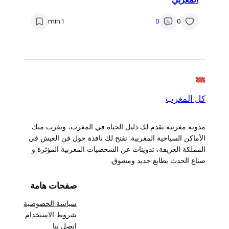
1 min
0
0
كل المغرب
مدونة مغربية تقدم لك دليل الحياة في المغرب، وتقرب منك
الأماكن السياحية المغربية. تفتح لك نافذة حول فن العيش في
المملكة العريقة، تدوينات عن الشخصيات المغربية المؤثرة و
صناع الحدث بطابع جديد ومشوق.
صفحات هامة
سياسة الخصوصية
شروط الاستخدام
اتصل بنا