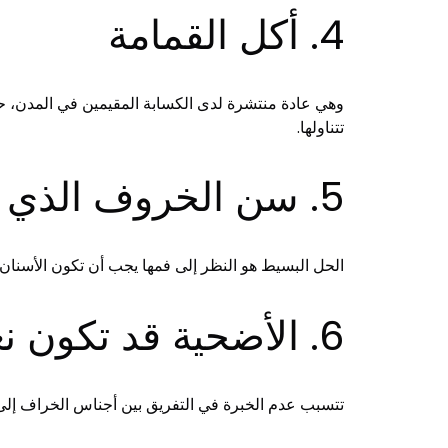
4. أكل القمامة
وهي عادة منتشرة لدى الكسابة المقيمين في المدن، حي
تتناولها.
5. سن الخروف الذي يجب أن يوافق الشرع
الحل البسيط هو النظر إلى فمها يجب أن تكون الأسنان
6. الأضحية قد تكون نعجة بدل خروف
تتسبب عدم الخبرة في التفريق بين أجناس الخراف إ