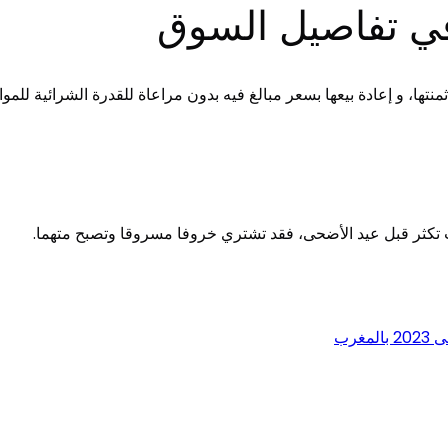
تها، و إعادة بيعها بسعر مبالغ فيه بدون مراعاة للقدرة الشرائية للموا
تكثر قبل عيد الأضحى، فقد تشتري خروفا مسروقا وتصبح متهما.
لمغرب