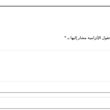
قول الإلزامية مشار إليها بـ
*