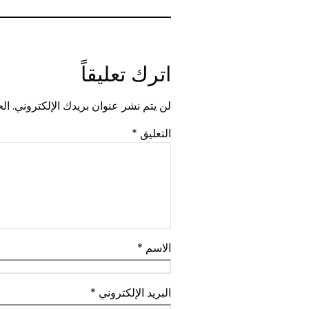
اترك تعليقاً
لن يتم نشر عنوان بريدك الإلكتروني.
الح
التعليق
*
الاسم
*
البريد الإلكتروني
*