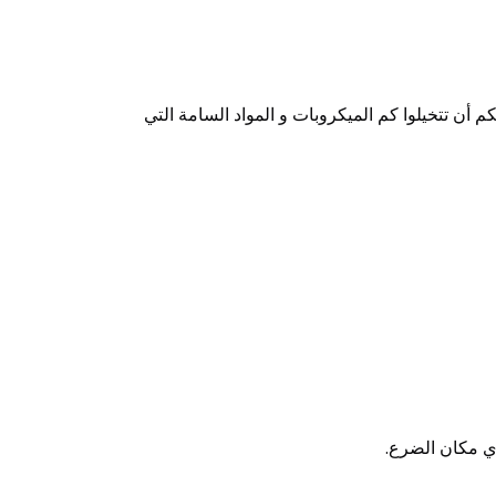
ن تتخيلوا كم الميكروبات و المواد السامة التي
ي مكان الضرع.