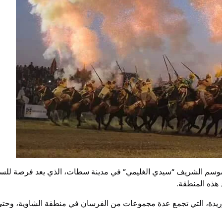
موسم الشريف “سيدي الغليمي” في مدينة سطات، الذي يعد فرصة للسكان
هذه المنطقة.
ريدة، التي تجمع عدة مجموعات من الفرسان في منطقة الشاوية، وحتى