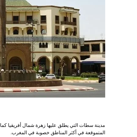
مدينة سطات التي يطلق عليها زهرة شمال أفريقيا كما تح
المتموقعة في أكثر المناطق خصوبة في المغرب.