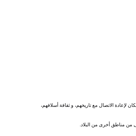
 لإعادة الاتصال مع تاريخهم، و ثقافة أسلافهم،
 من مناطق أخرى من البلاد.