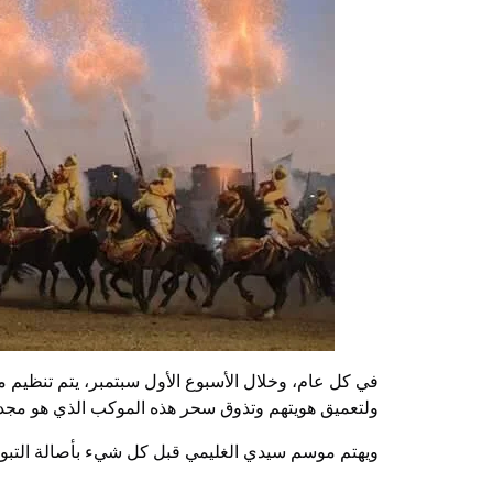
في كل عام، وخلال الأسبوع الأول سبتمبر، يتم تنظيم 
ولتعميق هويتهم وتذوق سحر هذه الموكب الذي هو مجد 
ويهتم موسم سيدي الغليمي قبل كل شيء بأصالة التبو