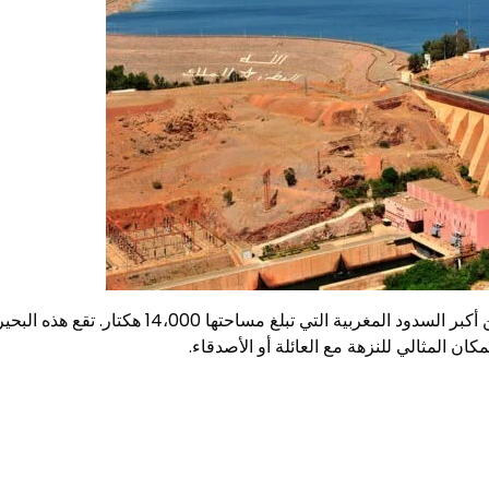
ن المثالي للنزهة مع العائلة أو الأصدقاء.