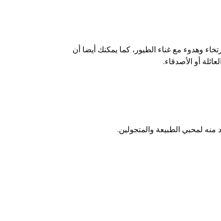
اء وهدوء مع غناء الطيور، كما يمكنك أيضا أن
ئلة أو الأصدقاء.
بد منه لمحبي الطبيعة والمتجولين.