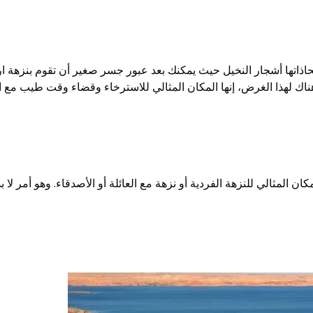
اتها أشجار النخيل حيث يمكنك بعد عبور جسر صغير أن تقوم بنزهة ارتخ
 لهذا الغرض، إنها المكان المثالي للاسترخاء وقضاء وقت طيب مع العا
ان المثالي للنزهة الفردية أو نزهة مع العائلة أو الأصدقاء. وهو أمر لا 